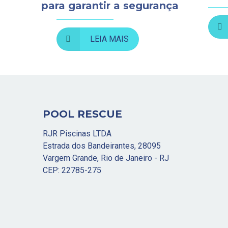
para garantir a segurança
LEIA MAIS
POOL RESCUE
RJR Piscinas LTDA
Estrada dos Bandeirantes, 28095
Vargem Grande, Rio de Janeiro - RJ
CEP: 22785-275