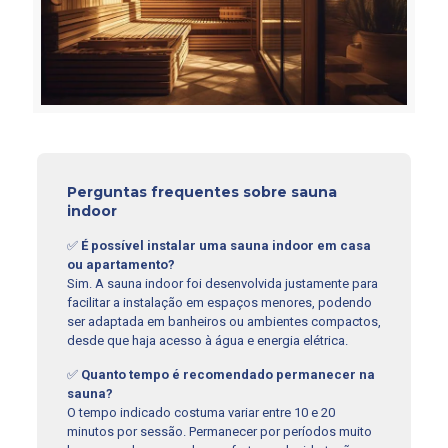
Perguntas frequentes sobre sauna
indoor
✅
É possível instalar uma sauna indoor em casa
ou apartamento?
Sim. A sauna indoor foi desenvolvida justamente para
facilitar a instalação em espaços menores, podendo
ser adaptada em banheiros ou ambientes compactos,
desde que haja acesso à água e energia elétrica.
✅
Quanto tempo é recomendado permanecer na
sauna?
O tempo indicado costuma variar entre 10 e 20
minutos por sessão. Permanecer por períodos muito