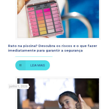
Rato na piscina? Descubra os riscos e o que fazer
imediatamente para garantir a segurança
LEIA MAIS
junho 1, 2026