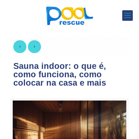
Sauna indoor: o que é,
como funciona, como
colocar na casa e mais