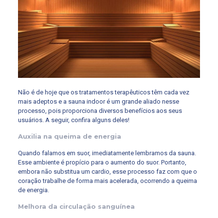
Não é de hoje que os tratamentos terapêuticos têm cada vez
mais adeptos e a sauna indoor é um grande aliado nesse
processo, pois proporciona diversos benefícios aos seus
usuários. A seguir, confira alguns deles!
Auxilia na queima de energia
Quando falamos em suor, imediatamente lembramos da sauna.
Esse ambiente é propício para o aumento do suor. Portanto,
embora não substitua um cardio, esse processo faz com que o
coração trabalhe de forma mais acelerada, ocorrendo a queima
de energia.
Melhora da circulação sanguínea