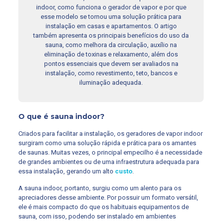
indoor, como funciona o gerador de vapor e por que
esse modelo se tornou uma solução prática para
instalação em casas e apartamentos. O artigo
também apresenta os principais benefícios do uso da
sauna, como melhora da circulação, auxílio na
eliminação de toxinas e relaxamento, além dos
pontos essenciais que devem ser avaliados na
instalação, como revestimento, teto, bancos e
iluminação adequada.
O que é sauna indoor?
Criados para facilitar a instalação, os geradores de vapor indoor
surgiram como uma solução rápida e prática para os amantes
de saunas. Muitas vezes, o principal empecilho é a necessidade
de grandes ambientes ou de uma infraestrutura adequada para
essa instalação, gerando um alto
custo
.
A sauna indoor, portanto, surgiu como um alento para os
apreciadores desse ambiente. Por possuir um formato versátil,
ele é mais compacto do que os habituais equipamentos de
sauna, com isso, podendo ser instalado em ambientes