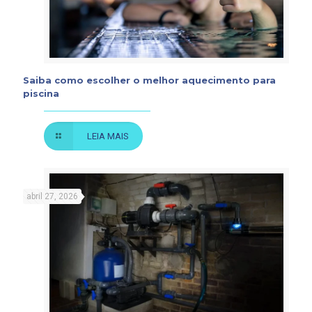
Saiba como escolher o melhor aquecimento para
piscina
LEIA MAIS
abril 27, 2026