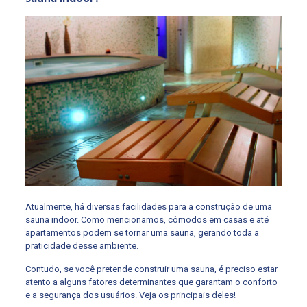
Atualmente, há diversas facilidades para a construção de uma
sauna indoor. Como mencionamos, cômodos em casas e até
apartamentos podem se tornar uma sauna, gerando toda a
praticidade desse ambiente.
Contudo, se você pretende construir uma sauna, é preciso estar
atento a alguns fatores determinantes que garantam o conforto
e a segurança dos usuários. Veja os principais deles!