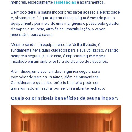
menores, especialmente
residências
e apartamentos.
De modo geral, a sauna indoor precisa ter acesso à eletricidade
e, obviamente, à água. A partir disso, a água é enviada para o
equipamento por meio de uma mangueira e passa pelo gerador
de vapor, que libera, através de uma tubulação, o vapor
necessário para a sauna.
Mesmo sendo um equipamento de fácil utilização, é
fundamental ter alguns cuidados para a sua utilização, visando
sempre a segurança. Por isso, é importante que ele seja
instalado em um ambiente fora do alcance dos usuários.
Além disso, uma sauna indoor significa segurança e
comodidade para os usuários, além de privacidade.
Considerando que o seu próprio banheiro pode ser
transformado em sauna, por ser um ambiente fechado.
Quais os principais benefícios da sauna indoor?