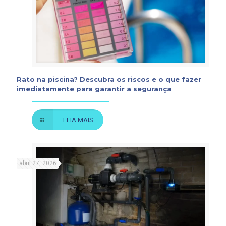
Rato na piscina? Descubra os riscos e o que fazer
imediatamente para garantir a segurança
LEIA MAIS
abril 27, 2026