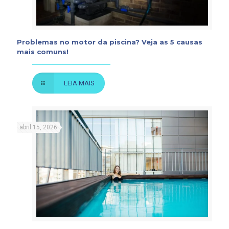
Problemas no motor da piscina? Veja as 5 causas
mais comuns!
LEIA MAIS
abril 15, 2026