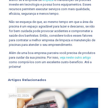
investe em tecnologia e possui bons equipamentos. Esses
recursos permitem executar serviços com mais qualidade,
eficácia, segurança e menos tempo.
Não se esqueça de que, ao mesmo tempo em que a área da
piscina é um espaço agradável para lazer e descanso, se não
for bem cuidada pode provocar acidentes e comprometer a
saúde dos banhistas. Então, considere todos esses fatores
para contratar a melhor empresa de limpeza e manutenção de
piscinas para atender o seu empreendimento.
Além de uma boa empresa parceira você precisa de produtos
para cuidar da sua piscina. Por isso,
veja neste outro artigo
como comprá-los com um excelente custo-benefício. Até a
próxima!
Artigos Relacionados
junho 22, 2026