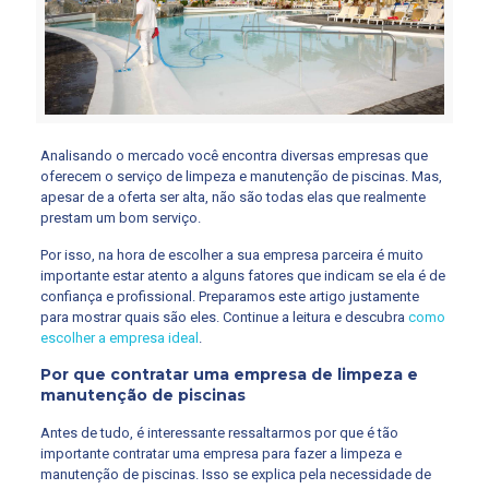
Analisando o mercado você encontra diversas empresas que
oferecem o serviço de limpeza e manutenção de piscinas. Mas,
apesar de a oferta ser alta, não são todas elas que realmente
prestam um bom serviço.
Por isso, na hora de escolher a sua empresa parceira é muito
importante estar atento a alguns fatores que indicam se ela é de
confiança e profissional. Preparamos este artigo justamente
para mostrar quais são eles. Continue a leitura e descubra
como
escolher a empresa ideal
.
Por que contratar uma empresa de limpeza e
manutenção de piscinas
Antes de tudo, é interessante ressaltarmos por que é tão
importante contratar uma empresa para fazer a limpeza e
manutenção de piscinas. Isso se explica pela necessidade de