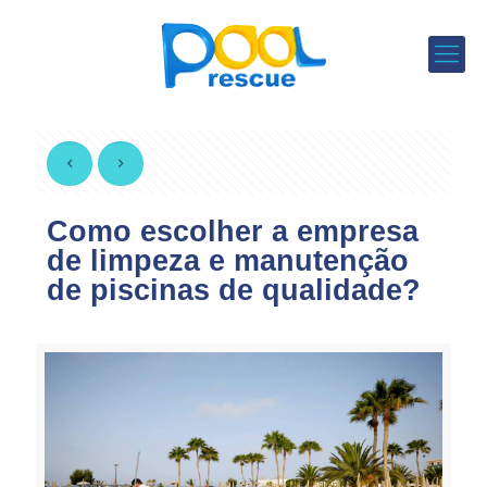
Como escolher a empresa
de limpeza e manutenção
de piscinas de qualidade?