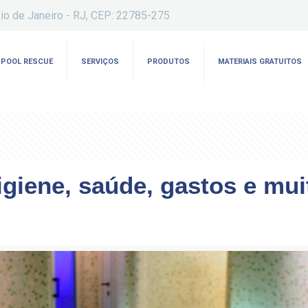
io de Janeiro - RJ, CEP: 22785-275
POOL RESCUE
SERVIÇOS
PRODUTOS
MATERIAIS GRATUITOS
giene, saúde, gastos e mui