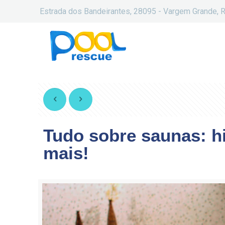
Estrada dos Bandeirantes, 28095 - Vargem Grande, R
Tudo sobre saunas: hi
mais!