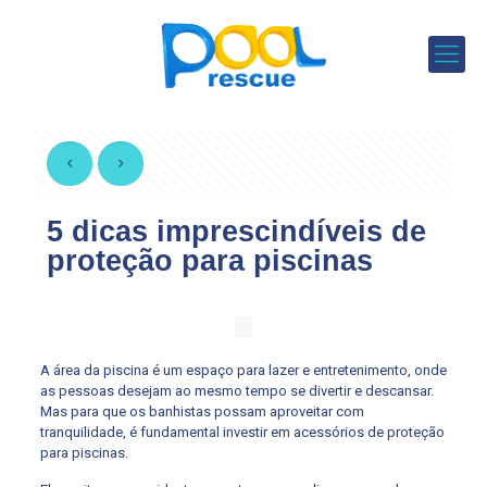
5 dicas imprescindíveis de
proteção para piscinas
A área da piscina é um espaço para lazer e entretenimento, onde
as pessoas desejam ao mesmo tempo se divertir e descansar.
Mas para que os banhistas possam aproveitar com
tranquilidade, é fundamental investir em acessórios de proteção
para piscinas.