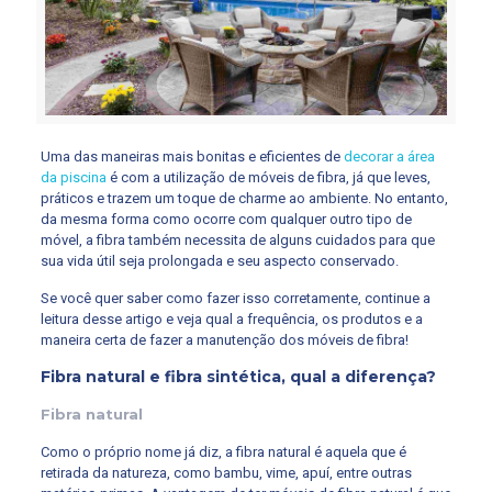
Uma das maneiras mais bonitas e eficientes de
decorar a área
da piscina
é com a utilização de móveis de fibra, já que leves,
práticos e trazem um toque de charme ao ambiente. No entanto,
da mesma forma como ocorre com qualquer outro tipo de
móvel, a fibra também necessita de alguns cuidados para que
sua vida útil seja prolongada e seu aspecto conservado.
Se você quer saber como fazer isso corretamente, continue a
leitura desse artigo e veja qual a frequência, os produtos e a
maneira certa de fazer a manutenção dos móveis de fibra!
Fibra natural e fibra sintética, qual a diferença?
Fibra natural
Como o próprio nome já diz, a fibra natural é aquela que é
retirada da natureza, como bambu, vime, apuí, entre outras