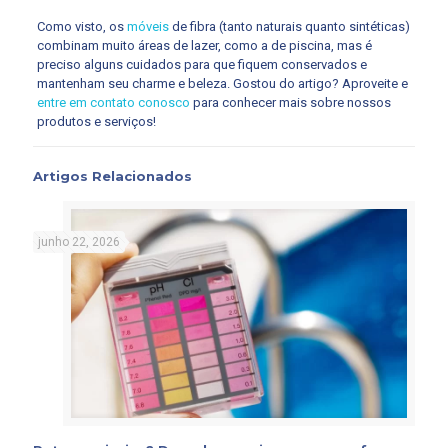
Como visto, os
móveis
de fibra (tanto naturais quanto sintéticas)
combinam muito áreas de lazer, como a de piscina, mas é
preciso alguns cuidados para que fiquem conservados e
mantenham seu charme e beleza. Gostou do artigo? Aproveite e
entre em contato conosco
para conhecer mais sobre nossos
produtos e serviços!
Artigos Relacionados
junho 22, 2026