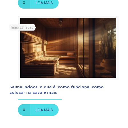
LEIA MAIS
maio 28, 2026
Sauna indoor: o que é, como funciona, como
colocar na casa e mais
LEIA MAIS