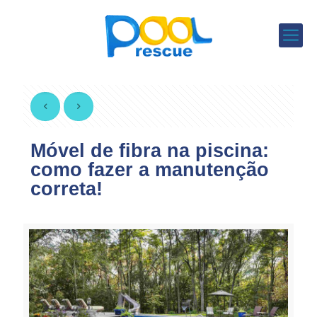
Móvel de fibra na piscina:
como fazer a manutenção
correta!