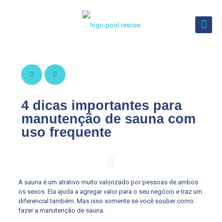
4 dicas importantes para
manutenção de sauna com
uso frequente
A sauna é um atrativo muito valorizado por pessoas de ambos
os sexos. Ela ajuda a agregar valor para o seu negócio e traz um
diferencial também. Mas isso somente se você souber como
fazer a manutenção de sauna.