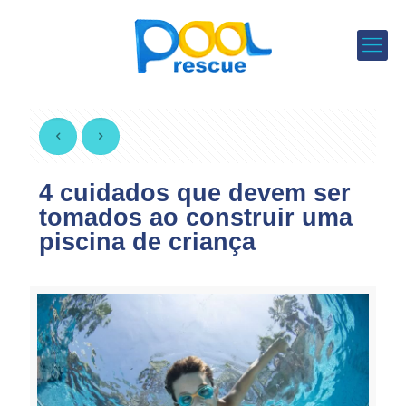
4 cuidados que devem ser
tomados ao construir uma
piscina de criança