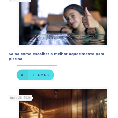
Saiba como escolher o melhor aquecimento para
piscina
LEIA MAIS
maio 28, 2026