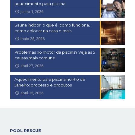
aquecimento para piscina
junho 1, 2026
Sauna indoor: o que é, como funciona,
como colocar na casa e mais
maio 28, 2026
Problemas no motor da piscina? Veja as 5
causas mais comuns!
abril 27, 2026
Aquecimento para piscina no Rio de
Janeiro: processo e produtos
abril 15, 2026
POOL RESCUE