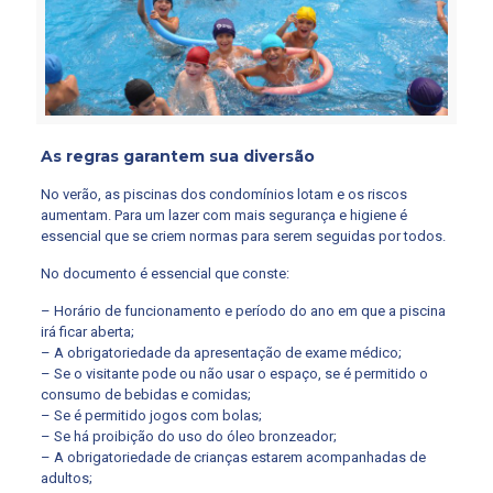
As regras garantem sua diversão
No verão, as piscinas dos condomínios lotam e os riscos
aumentam. Para um lazer com mais segurança e higiene é
essencial que se criem normas para serem seguidas por todos.
No documento é essencial que conste:
– Horário de funcionamento e período do ano em que a piscina
irá ficar aberta;
– A obrigatoriedade da apresentação de exame médico;
– Se o visitante pode ou não usar o espaço, se é permitido o
consumo de bebidas e comidas;
– Se é permitido jogos com bolas;
– Se há proibição do uso do óleo bronzeador;
– A obrigatoriedade de crianças estarem acompanhadas de
adultos;