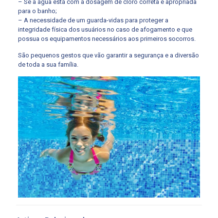
– Se a água está com a dosagem de cloro correta e apropriada
para o banho;
– A necessidade de um guarda-vidas para proteger a
integridade física dos usuários no caso de afogamento e que
possua os equipamentos necessários aos primeiros socorros.
São pequenos gestos que vão garantir a segurança e a diversão
de toda a sua família.