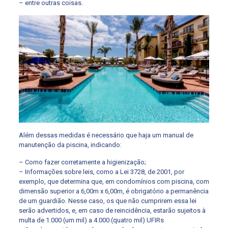
– entre outras coisas.
Além dessas medidas é necessário que haja um manual de
manutenção da piscina, indicando:
– Como fazer corretamente a higienização;
– Informações sobre leis, como a Lei 3728, de 2001, por
exemplo, que determina que, em condomínios com piscina, com
dimensão superior a 6,00m x 6,00m, é obrigatório a permanência
de um guardião. Nesse caso, os que não cumprirem essa lei
serão advertidos, e, em caso de reincidência, estarão sujeitos à
multa de 1.000 (um mil) a 4.000 (quatro mil) UFIRs