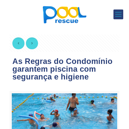
As Regras do Condomínio
garantem piscina com
segurança e higiene