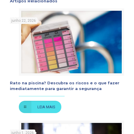
Artigos Relacionados
junho 22, 2026
Rato na piscina? Descubra os riscos e o que fazer
imediatamente para garantir a segurança
LEIA MAIS
junho 1, 2026