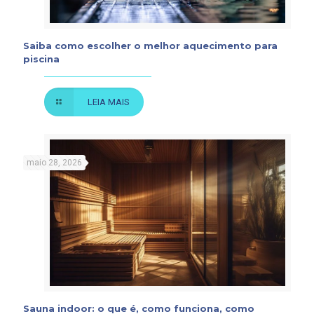
Saiba como escolher o melhor aquecimento para
piscina
LEIA MAIS
maio 28, 2026
Sauna indoor: o que é, como funciona, como