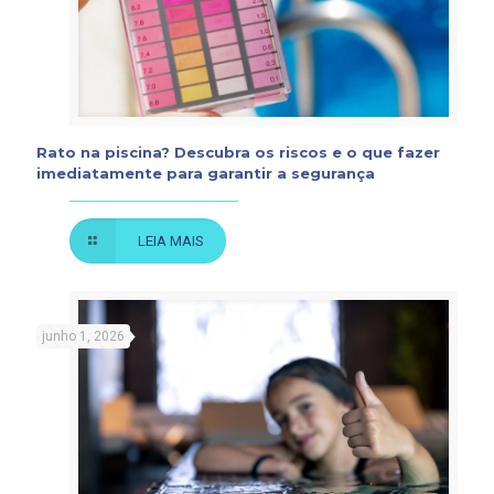
Rato na piscina? Descubra os riscos e o que fazer
imediatamente para garantir a segurança
LEIA MAIS
junho 1, 2026