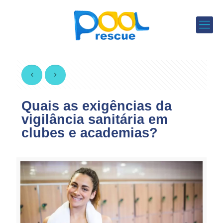
Quais as exigências da
vigilância sanitária em
clubes e academias?