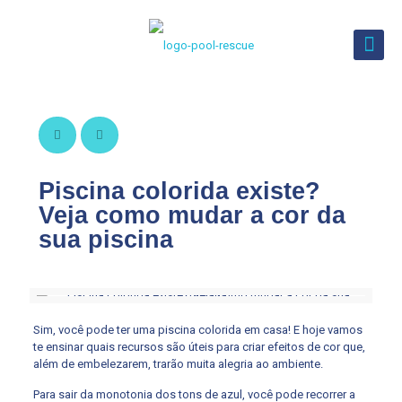
Piscina colorida existe?
Veja como mudar a cor da
sua piscina
Sim, você pode ter uma piscina colorida em casa! E hoje vamos
te ensinar quais recursos são úteis para criar efeitos de cor que,
além de embelezarem, trarão muita alegria ao ambiente.
Para sair da monotonia dos tons de azul, você pode recorrer a