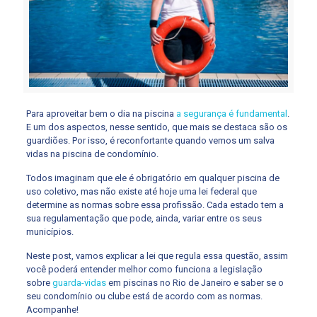
Para aproveitar bem o dia na piscina
a segurança é fundamental
.
E um dos aspectos, nesse sentido, que mais se destaca são os
guardiões. Por isso, é reconfortante quando vemos um salva
vidas na piscina de condomínio.
Todos imaginam que ele é obrigatório em qualquer piscina de
uso coletivo, mas não existe até hoje uma lei federal que
determine as normas sobre essa profissão. Cada estado tem a
sua regulamentação que pode, ainda, variar entre os seus
municípios.
Neste post, vamos explicar a lei que regula essa questão, assim
você poderá entender melhor como funciona a legislação
sobre
guarda-vidas
em piscinas no Rio de Janeiro e saber se o
seu condomínio ou clube está de acordo com as normas.
Acompanhe!