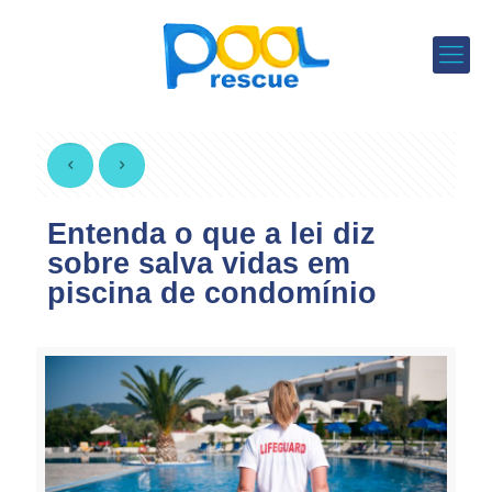
Entenda o que a lei diz
sobre salva vidas em
piscina de condomínio