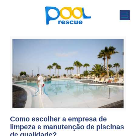
Como escolher a empresa de
limpeza e manutenção de piscinas
de qualidade?