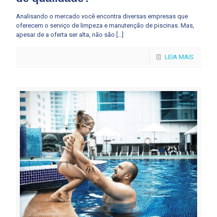
Analisando o mercado você encontra diversas empresas que
oferecem o serviço de limpeza e manutenção de piscinas. Mas,
apesar de a oferta ser alta, não são
[…]
LEIA MAIS