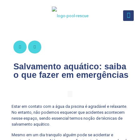
Salvamento aquático: saiba
o que fazer em emergências
Estar em contato com a água da piscina é agradável e relaxante.
No entanto, não podemos esquecer que acidentes acontecem
nesse espaço, sendo essencial termos noção de técnicas de
salvamento aquático.
Mesmo em um dia tranquilo alguém pode se acidentar e